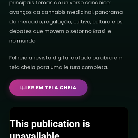
principais temas do universo canábico:
avanços da cannabis medicinal, panorama
do mercado, regulação, cultivo, cultura e os
debates que movem o setor no Brasil e
no mundo.
Folheie a revista digital ao lado ou abra em
tela cheia para uma leitura completa.
LER EM TELA CHEIA