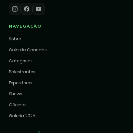
NAVEGAÇÃO
Sobre
Guia da Cannabis
Categorias
Palestrantes
Expositores
Shows
Oficinas
Galeria 2025