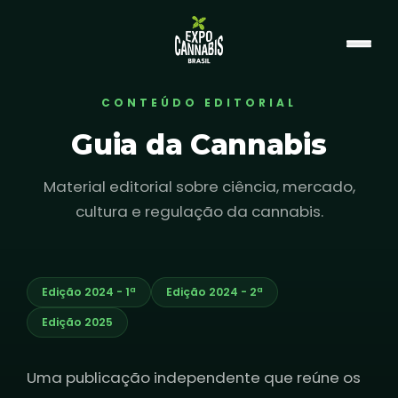
CONTEÚDO EDITORIAL
Guia da Cannabis
Material editorial sobre ciência, mercado,
cultura e regulação da cannabis.
Edição 2024 - 1ª
Edição 2024 - 2ª
Edição 2025
Uma publicação independente que reúne os