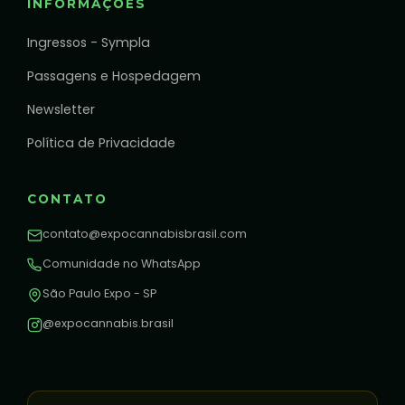
INFORMAÇÕES
Ingressos - Sympla
Passagens e Hospedagem
Newsletter
Política de Privacidade
CONTATO
contato@expocannabisbrasil.com
Comunidade no WhatsApp
São Paulo Expo - SP
@expocannabis.brasil