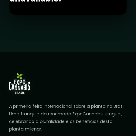
A primeira feira internacional sobre a planta no Brasil.
Uma franquia da renomada ExpoCannabis Uruguai,
celebrando a pluralidade e os benefícios desta
planta milenar.